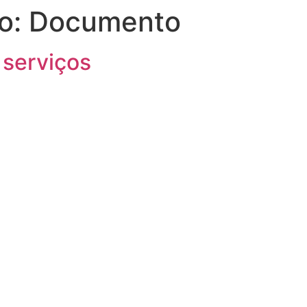
o:
Documento
 serviços